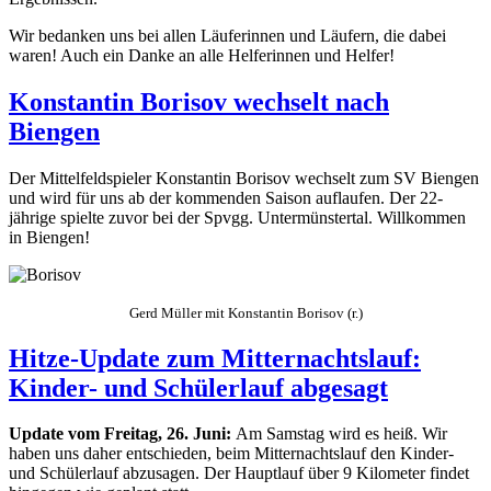
Wir bedanken uns bei allen Läuferinnen und Läufern, die dabei
waren! Auch ein Danke an alle Helferinnen und Helfer!
Konstantin Borisov wechselt nach
Biengen
Der Mittelfeldspieler Konstantin Borisov wechselt zum SV Biengen
und wird für uns ab der kommenden Saison auflaufen. Der 22-
jährige spielte zuvor bei der Spvgg. Untermünstertal. Willkommen
in Biengen!
Gerd Müller mit Konstantin Borisov (r.)
Hitze-Update zum Mitternachtslauf:
Kinder- und Schülerlauf abgesagt
Update vom Freitag, 26. Juni:
Am Samstag wird es heiß. Wir
haben uns daher entschieden, beim Mitternachtslauf den Kinder-
und Schülerlauf abzusagen. Der Hauptlauf über 9 Kilometer findet