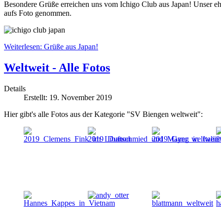
Besondere Grüße erreichen uns vom Ichigo Club aus Japan! Unser ehe
aufs Foto genommen.
Weiterlesen: Grüße aus Japan!
Weltweit - Alle Fotos
Details
Erstellt: 19. November 2019
Hier gibt's alle Fotos aus der Kategorie "SV Biengen weltweit":