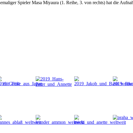
maliger Spieler Masa Miyaura (1. Reihe, 3. von rechts) hat die Aufna