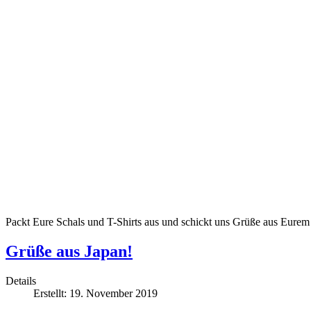
Packt Eure Schals und T-Shirts aus und schickt uns Grüße aus Eurem
Grüße aus Japan!
Details
Erstellt: 19. November 2019