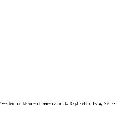
Zweiten mit blonden Haaren zurück. Raphael Ludwig, Niclas