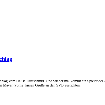
chlag
chlag vom Hause Duftschmid. Und wieder mal kommt ein Spieler der 
an Mayer (vorne) lassen Grüße an den SVB ausrichten.