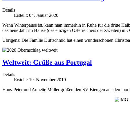
Details
Erstellt: 04. Januar 2020
Wenn Winterpause ist, kann man immerhin in Ruhe für die dritte Halbz
das neue Jahr im Hause (des einzigen Österreichers der Zweiten) in O
Übrigens: Die Familie Duftschmid hat einen wunderschönen Christb
Weltweit: Grüße aus Portugal
Details
Erstellt: 19. November 2019
Hans-Peter und Annette Müller grüßen den SV Biengen aus dem port