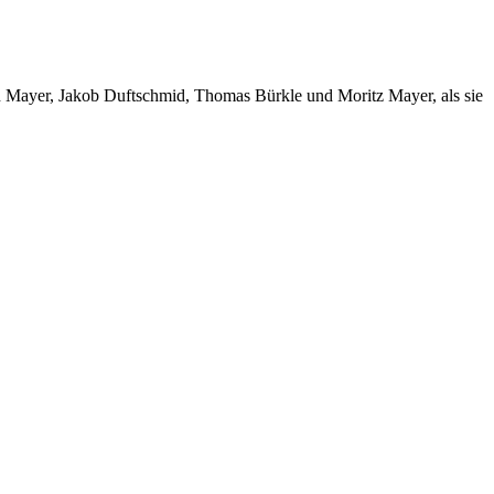
ian Mayer, Jakob Duftschmid, Thomas Bürkle und Moritz Mayer, als sie