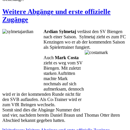
Weitere Abgänge und erste offizielle
Zugänge
Ardian Sylmetaj
verlässt den SV Biengen
nach einer Saison. Sylmetaj zieht es zum FC
Kenzingen wo er ab der kommenden Saison
als Spielertrainer fungiert.
Auch
Mark Costa
zieht es weg vom SV
Biengen. Mit zuletzt
starken Auftritten
machte Mark
nochmals auf sich
aufmerksam, dennoch
wird er in der kommenden Runde nicht für
den SVB auflaufen. Als Co-Trainer wird er
zum VfR Ihringen wechseln.
Somit sind dies die Abgänge Nummer drei
und vier, nachdem bereits Daniel Braun und Thomas Otter ihren
Abschied bekannt gegeben hatten.