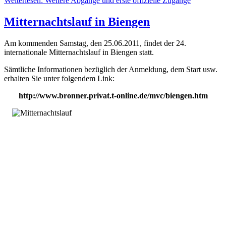
Weiterlesen: Weitere Abgänge und erste offizielle Zugänge
Mitternachtslauf in Biengen
Am kommenden Samstag, den 25.06.2011, findet der 24.
internationale Mitternachtslauf in Biengen statt.
Sämtliche Informationen bezüglich der Anmeldung, dem Start usw.
erhalten Sie unter folgendem Link:
http://www.bronner.privat.t-online.de/mvc/biengen.htm