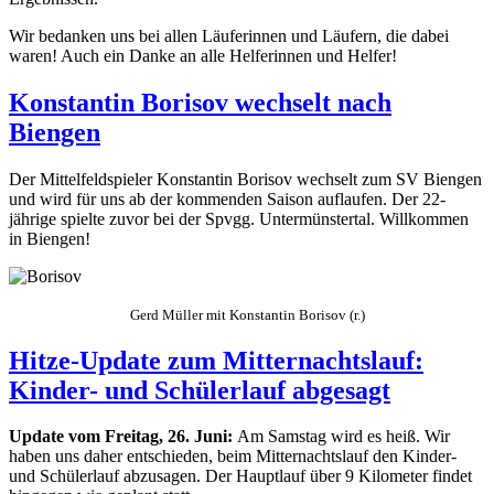
Wir bedanken uns bei allen Läuferinnen und Läufern, die dabei
waren! Auch ein Danke an alle Helferinnen und Helfer!
Konstantin Borisov wechselt nach
Biengen
Der Mittelfeldspieler Konstantin Borisov wechselt zum SV Biengen
und wird für uns ab der kommenden Saison auflaufen. Der 22-
jährige spielte zuvor bei der Spvgg. Untermünstertal. Willkommen
in Biengen!
Gerd Müller mit Konstantin Borisov (r.)
Hitze-Update zum Mitternachtslauf:
Kinder- und Schülerlauf abgesagt
Update vom Freitag, 26. Juni:
Am Samstag wird es heiß. Wir
haben uns daher entschieden, beim Mitternachtslauf den Kinder-
und Schülerlauf abzusagen. Der Hauptlauf über 9 Kilometer findet