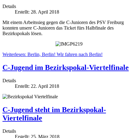
Details
Erstellt: 28. April 2018
Mit einem Arbeitssieg gegen die C-Junioren des PSV Freiburg
konnten unsere C-Junioren das Ticket fürs Halbfinale des
Bezirkspokals lösen.
Weiterlesen: Berlin, Berlin! Wir fahren nach Berlin!
C-Jugend im Bezirkspokal-Viertelfinale
Details
Erstellt: 22. April 2018
C-Jugend steht im Bezirkspokal-
Viertelfinale
Details
Erstellt: 25. März 2018