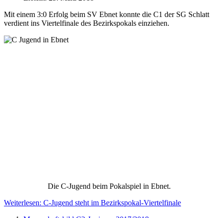
Mit einem 3:0 Erfolg beim SV Ebnet konnte die C1 der SG Schlatt
verdient ins Viertelfinale des Bezirkspokals einziehen.
Die C-Jugend beim Pokalspiel in Ebnet.
Weiterlesen: C-Jugend steht im Bezirkspokal-Viertelfinale