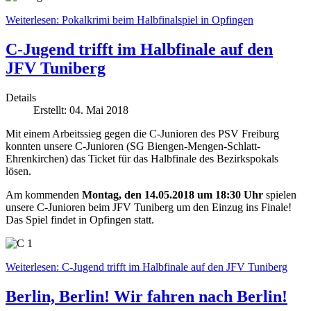
Weiterlesen: Pokalkrimi beim Halbfinalspiel in Opfingen
C-Jugend trifft im Halbfinale auf den
JFV Tuniberg
Details
Erstellt: 04. Mai 2018
Mit einem Arbeitssieg gegen die C-Junioren des PSV Freiburg
konnten unsere C-Junioren (SG Biengen-Mengen-Schlatt-
Ehrenkirchen) das Ticket für das Halbfinale des Bezirkspokals
lösen.
Am kommenden
Montag, den 14.05.2018 um 18:30 Uhr
spielen
unsere C-Junioren beim JFV Tuniberg um den Einzug ins Finale!
Das Spiel findet in Opfingen statt.
Weiterlesen: C-Jugend trifft im Halbfinale auf den JFV Tuniberg
Berlin, Berlin! Wir fahren nach Berlin!